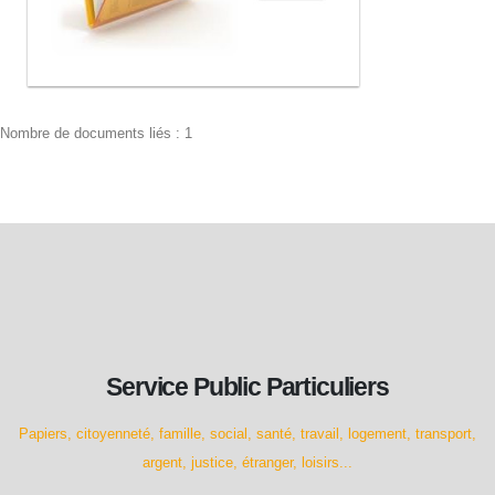
Nombre de documents liés : 1
Service Public Particuliers
Papiers, citoyenneté, famille, social, santé, travail, logement, transport,
argent, justice, étranger, loisirs...