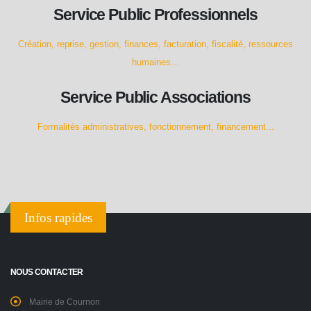
Service Public Professionnels
Création, reprise, gestion, finances, facturation, fiscalité, ressources
humaines...
Service Public Associations
Formalités administratives, fonctionnement, financement...
Infos rapides
NOUS CONTACTER
Mairie de Cournon