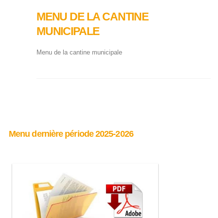
MENU DE LA CANTINE
MUNICIPALE
Menu de la cantine municipale
Menu dernière période 2025-2026