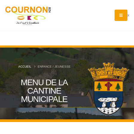
x
ACCUEIL
ENFANCE / JEUNESSE
MENU DE LA
CANTINE
MUNICIPALE