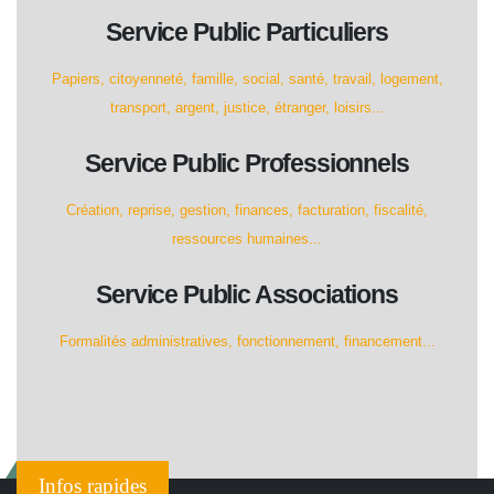
Service Public Particuliers
Papiers, citoyenneté, famille, social, santé, travail, logement,
transport, argent, justice, étranger, loisirs...
Service Public Professionnels
Création, reprise, gestion, finances, facturation, fiscalité,
ressources humaines...
Service Public Associations
Formalités administratives, fonctionnement, financement...
Infos rapides