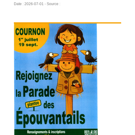
Date : 2026-07-01 - Source :