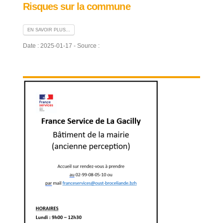
Risques sur la commune
EN SAVOIR PLUS...
Date : 2025-01-17 - Source :