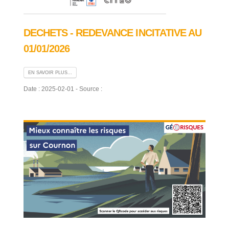
DECHETS - REDEVANCE INCITATIVE AU
01/01/2026
EN SAVOIR PLUS...
Date : 2025-02-01 - Source :