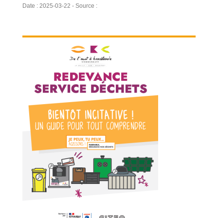
Date : 2025-03-22 - Source :