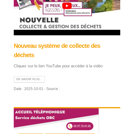
Nouveau système de collecte des
déchets
Cliquez sur le lien YouTube pour accéder à la vidéo
EN SAVOIR PLUS...
Date : 2025-10-01 - Source :