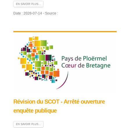
EN SAVOIR PLUS...
Date : 2026-07-14 - Source :
Révision du SCOT - Arrêté ouverture
enquête publique
EN SAVOIR PLUS...