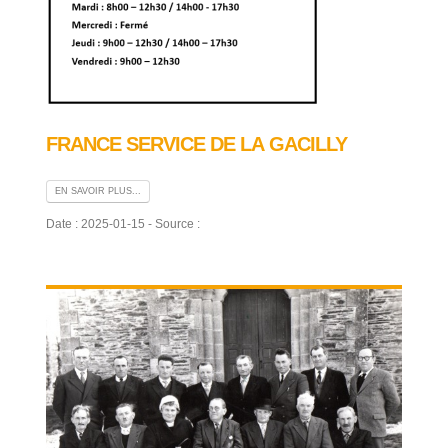
FRANCE SERVICE DE LA GACILLY
EN SAVOIR PLUS...
Date : 2025-01-15 - Source :