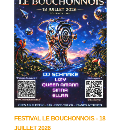
FESTIVAL LE BOUCHONNOIS - 18
JUILLET 2026