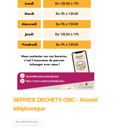
SERVICE DECHETS OBC - Accueil
téléphonique
EN SAVOIR PLUS...