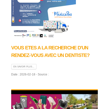
VOUS ETES A LA RECHERCHE D'UN
RENDEZ-VOUS AVEC UN DENTISTE?
EN SAVOIR PLUS...
Date : 2026-02-18 - Source :