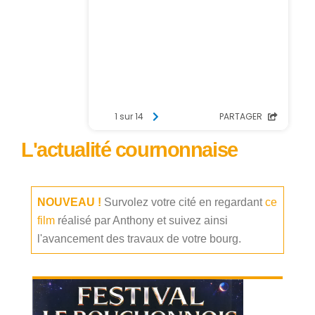
L'actualité cournonnaise
NOUVEAU !
Survolez votre cité en regardant
ce
film
réalisé par Anthony et suivez ainsi
l'avancement des travaux de votre bourg.